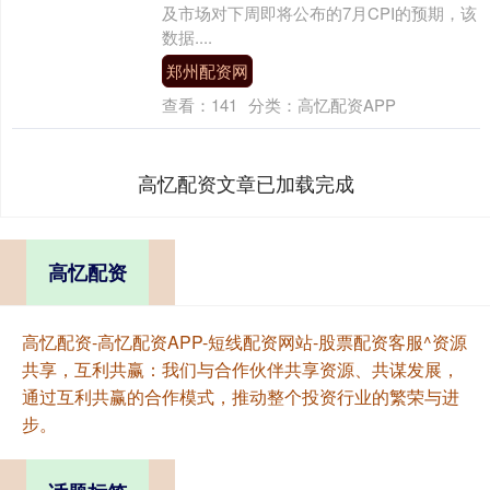
及市场对下周即将公布的7月CPI的预期，该
数据....
郑州配资网
查看：
141
分类：
高忆配资APP
高忆配资文章已加载完成
高忆配资
高忆配资-高忆配资APP-短线配资网站-股票配资客服^资源
共享，互利共赢：我们与合作伙伴共享资源、共谋发展，
通过互利共赢的合作模式，推动整个投资行业的繁荣与进
步。