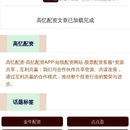
高忆配资文章已加载完成
高忆配资
高忆配资-高忆配资APP-短线配资网站-股票配资客服^资源
共享，互利共赢：我们与合作伙伴共享资源、共谋发展，
通过互利共赢的合作模式，推动整个投资行业的繁荣与进
步。
话题标签
金牛配资
点点盈