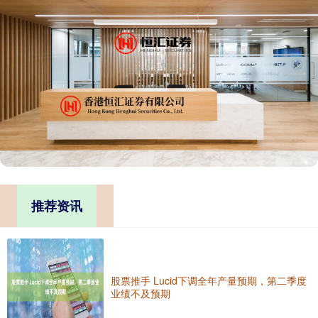
推荐资讯
股票推手 Lucid下调全年产量预期，第二季度
业绩不及预期