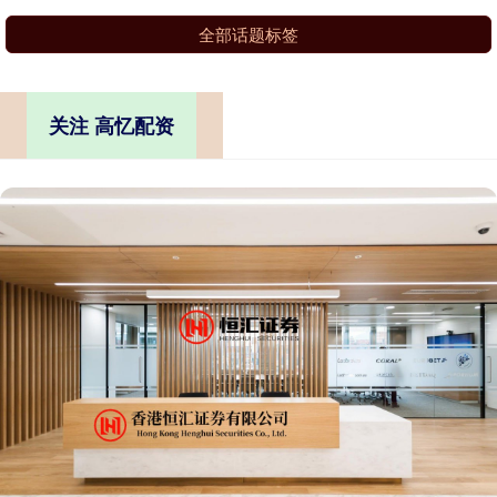
全部话题标签
关注 高忆配资