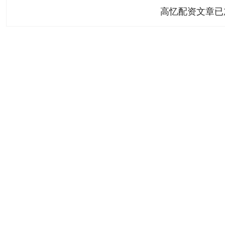
高忆配资文章已