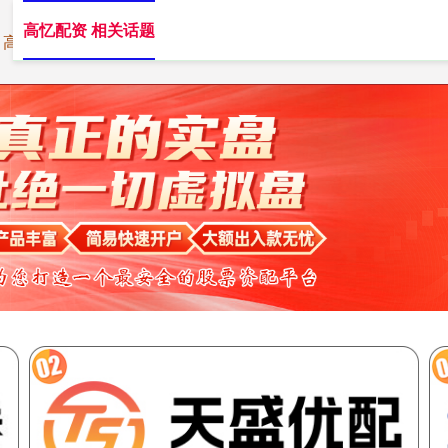
高忆配资 相关话题
高忆配资
高忆配资APP
短线配资网站