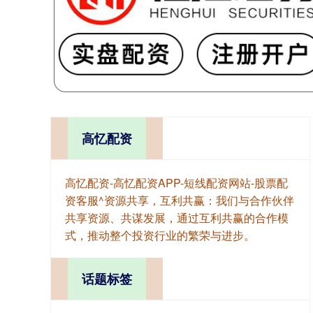
高忆配资
高忆配资-高忆配资APP-短线配资网站-股票配
资客服^资源共享，互利共赢：我们与合作伙伴
共享资源、共谋发展，通过互利共赢的合作模
式，推动整个投资行业的繁荣与进步。
话题标签