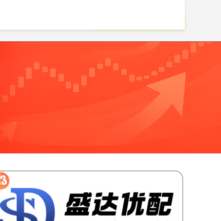
股票配资客服