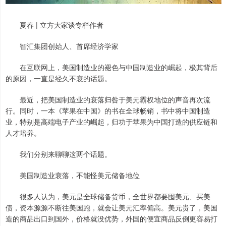
夏春 | 立方大家谈专栏作者
智汇集团创始人、首席经济学家
在互联网上，美国制造业的褪色与中国制造业的崛起，极其背后
的原因，一直是经久不衰的话题。
最近，把美国制造业的衰落归咎于美元霸权地位的声音再次流
行。同时，一本《苹果在中国》的书在全球畅销，书中将中国制造
业，特别是高端电子产业的崛起，归功于苹果为中国打造的供应链和
人才培养。
我们分别来聊聊这两个话题。
美国制造业衰落，不能怪美元储备地位
很多人认为，美元是全球储备货币，全世界都要囤美元、买美
债，资本源源不断往美国跑，就会让美元汇率偏高。美元贵了，美国
造的商品出口到国外，价格就没优势，外国的便宜商品反倒更容易打