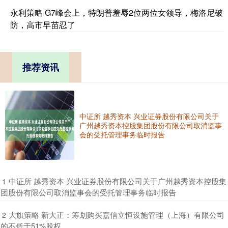
永利策略 G7峰会上，特朗普羞辱2位两位女领导，梅洛尼破
防，高市早苗忍了
推荐资讯
中证所 越秀资本 兴业证券股份有限公司关于
广州越秀资本控股集团股份有限公司取消监事
会的受托管理事务临时报告
​中证所 越秀资本 兴业证券股份有限公司关于广州越秀资本控股集
1
团股份有限公司取消监事会的受托管理事务临时报告
​大旗策略 新大正：筹划购买嘉信立恒设施管理（上海）有限公司
2
的不低于51%股权