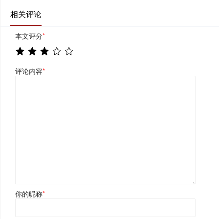
相关评论
本文评分
*
评论内容
*
你的昵称
*