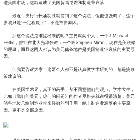
进美国市场，这就造成了美国贸易逆差和制造业衰落。
最近，央行行长潘功胜就提到了这个说法，但他也强调了，这个
影响只是“一定程度上”，不是主要原因。
那这个说法是谁提出来的呢？主要就两个人，一个叫Michael
Pettis，曾经在北大光华任教；一个叫Stephen Miran，现在是美联储
的理事，而且这两人都认为美元储备地位是美国制造业衰落的主要原
因。
但我要告诉大家，这两个人都不是认真做学术研究的，都是搞政
策建议的。
在美国学术界，真正的高手，都不同意他们的观点。学术大牛，
比如《我们的美元，你们的问题》的作者罗格夫就说得很清楚，美元
储备地位只给制造业带来轻微的副作用，绝非制造业衰落的主要原
因、更不是全部原因。