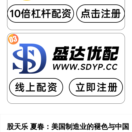
股天乐 夏春：美国制造业的褪色与中国