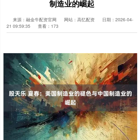
制造业的崛起
来源：融金牛配资官网
网站：高忆配资
日期：2026-04-
21 09:59:35
查看：173