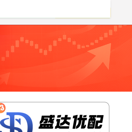
股票配资客服