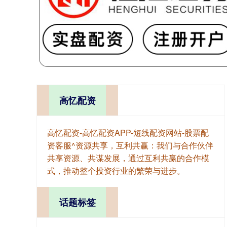
高忆配资
高忆配资-高忆配资APP-短线配资网站-股票配
资客服^资源共享，互利共赢：我们与合作伙伴
共享资源、共谋发展，通过互利共赢的合作模
式，推动整个投资行业的繁荣与进步。
话题标签