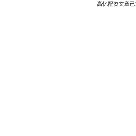
高忆配资文章已