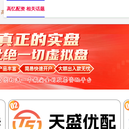
高忆配资 相关话题
高忆配资
高忆配资APP
短线配资网站