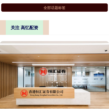
全部话题标签
关注 高忆配资