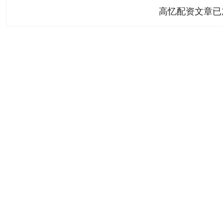
高忆配资文章已