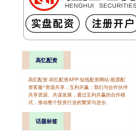
高忆配资
高忆配资-高忆配资APP-短线配资网站-股票配
资客服^资源共享，互利共赢：我们与合作伙伴
共享资源、共谋发展，通过互利共赢的合作模
式，推动整个投资行业的繁荣与进步。
话题标签