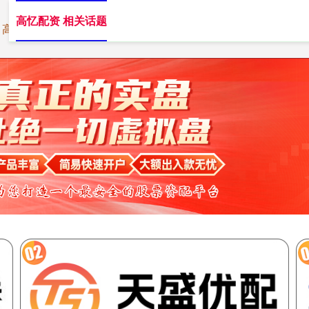
高忆配资 相关话题
高忆配资
高忆配资APP
短线配资网站