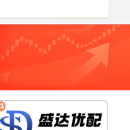
股票配资客服