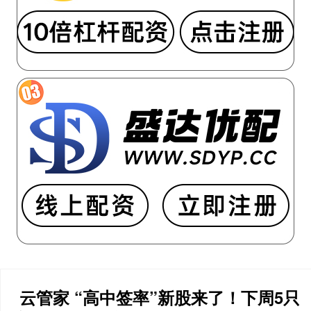
云管家 “高中签率”新股来了！下周5只