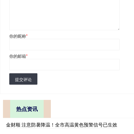
你的昵称
*
你的邮箱
*
提交评论
热点资讯
金财顺 注意防暑降温！全市高温黄色预警信号已生效