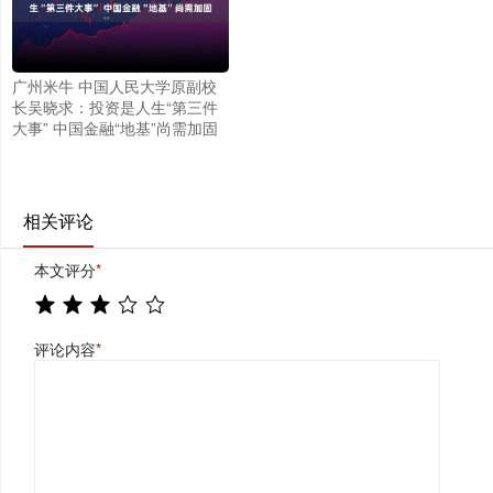
广州米牛 中国人民大学原副校
长吴晓求：投资是人生“第三件
大事” 中国金融“地基”尚需加固
相关评论
本文评分
*
评论内容
*