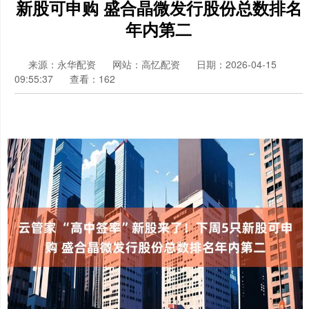
新股可申购 盛合晶微发行股份总数排名
年内第二
来源：永华配资
网站：高忆配资
日期：2026-04-15
09:55:37
查看：162