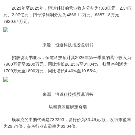
2023年至2025年，恒道科技的营业收入分别为1.68亿元、2.34亿
元、2.97亿元，归母净利润分别为4866.11万元、6887.18万元、
7920.64万元。
来源：恒道科技招股说明书
招股说明书显示，恒道科技预计其2026年第一季度的营业收入为
7900万元至8200万元，同比增长26.25%至31.04%；归母净利润为
1700万元至1800万元，同比增长4.40%至10.55%。
来源：恒道科技招股说明书
埃泰克深度绑定奇瑞
埃泰克的申购代码是732293，发行价为33.49元/股，发行市盈率
为29.71倍，参考行业市盈率为63.04倍。