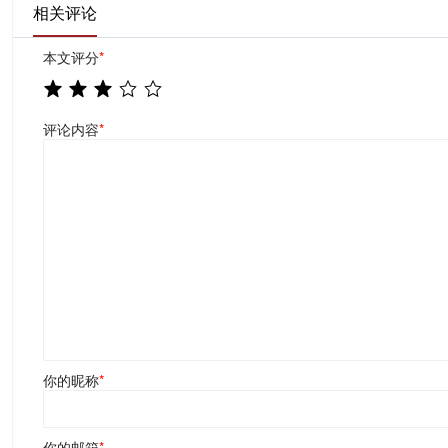
相关评论
本文评分
*
评论内容
*
你的昵称
*
你的邮箱
*