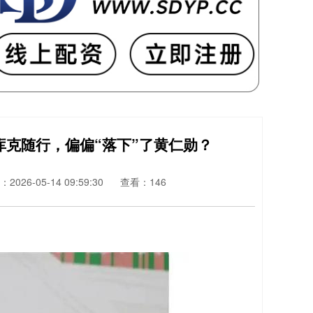
库克随行，偏偏“落下”了黄仁勋？
2026-05-14 09:59:30
查看：146