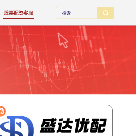
股票配资客服