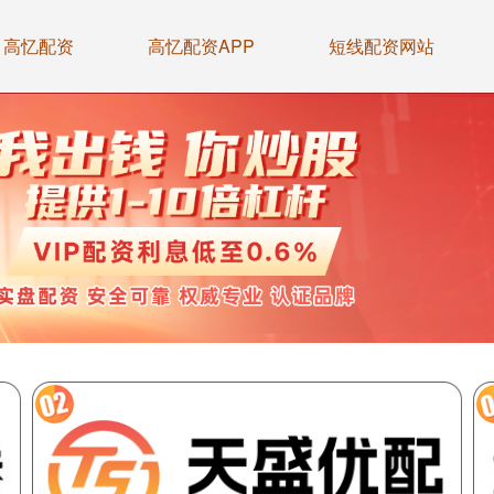
高忆配资
高忆配资APP
短线配资网站